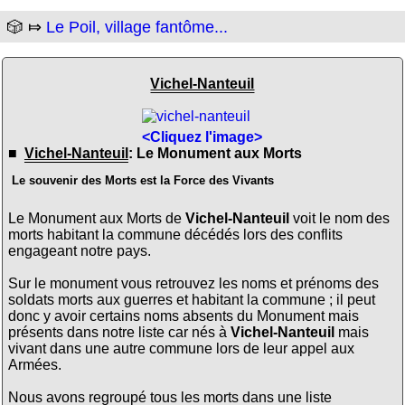
🎲 ⤇
Le Poil, village fantôme...
Vichel-Nanteuil
<Cliquez l'image>
■
Vichel-Nanteuil
: Le Monument aux Morts
Le souvenir des Morts est la Force des Vivants
Le Monument aux Morts de
Vichel-Nanteuil
voit le nom des
morts habitant la commune décédés lors des conflits
engageant notre pays.
Sur le monument vous retrouvez les noms et prénoms des
soldats morts aux guerres et habitant la commune ; il peut
donc y avoir certains noms absents du Monument mais
présents dans notre liste car nés à
Vichel-Nanteuil
mais
vivant dans une autre commune lors de leur appel aux
Armées.
Nous avons regroupé tous les morts dans une liste