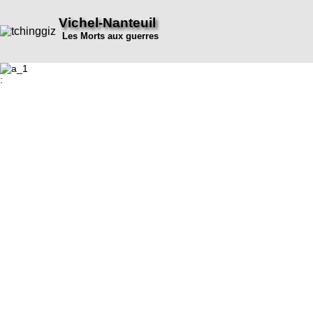
Vichel-Nanteuil
Les Morts aux guerres
: