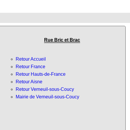
Rue Bric et Brac
Retour Accueil
Retour France
Retour Hauts-de-France
Retour Aisne
Retour Verneuil-sous-Coucy
Mairie de Verneuil-sous-Coucy