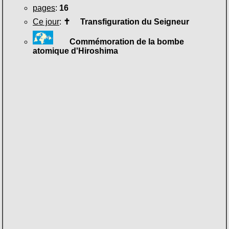
pages
:
16
Ce jour
:
✝
Transfiguration du Seigneur
Commémoration de la bombe
atomique d'Hiroshima