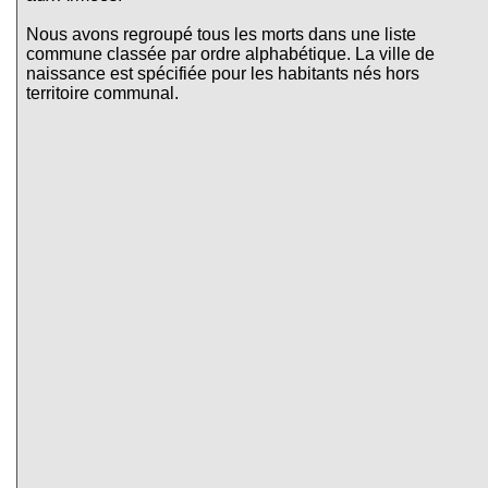
Nous avons regroupé tous les morts dans une liste
commune classée par ordre alphabétique. La ville de
naissance est spécifiée pour les habitants nés hors
territoire communal.