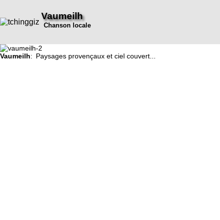
Vaumeilh
Chanson locale
Vaumeilh
: Paysages provençaux et ciel couvert...