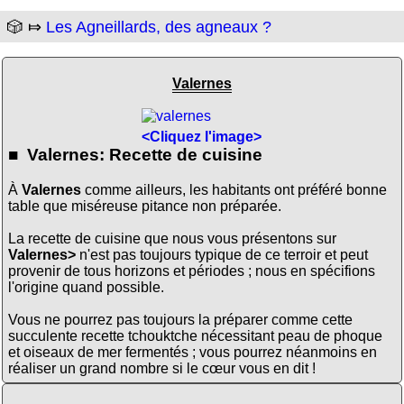
🎲 ⤇
Les Agneillards, des agneaux ?
Valernes
<Cliquez l'image>
■ Valernes: Recette de cuisine
À
Valernes
comme ailleurs, les habitants ont préféré bonne
table que miséreuse pitance non préparée.
La recette de cuisine que nous vous présentons sur
Valernes>
n'est pas toujours typique de ce terroir et peut
provenir de tous horizons et périodes ; nous en spécifions
l'origine quand possible.
Vous ne pourrez pas toujours la préparer comme cette
succulente recette tchouktche nécessitant peau de phoque
et oiseaux de mer fermentés ; vous pourrez néanmoins en
réaliser un grand nombre si le cœur vous en dit !