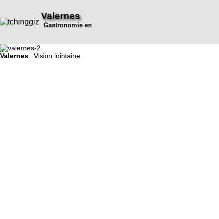
Valernes
Gastronomie en
Valernes
: Vision lointaine