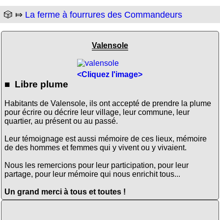
🎲 ⤇
La ferme à fourrures des Commandeurs
Valensole
<Cliquez l'image>
■ Libre plume
Habitants de Valensole, ils ont accepté de prendre la plume
pour écrire ou décrire leur village, leur commune, leur
quartier, au présent ou au passé.
Leur témoignage est aussi mémoire de ces lieux, mémoire
de des hommes et femmes qui y vivent ou y vivaient.
Nous les remercions pour leur participation, pour leur
partage, pour leur mémoire qui nous enrichit tous...
Un grand merci à tous et toutes !