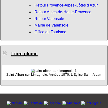
Retour Provence-Alpes-Côtes d'Azur
Retour Alpes-de-Haute-Provence
Retour Valensole
Mairie de Valensole
Office du Tourisme
⌘
Libre plume
Saint-Alban-sur-Limagnole
: Années 1970: L'Église Saint-Alban