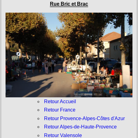
Rue Bric et Brac
Retour Accueil
Retour France
Retour Provence-Alpes-Côtes d'Azur
Retour Alpes-de-Haute-Provence
Retour Valensole