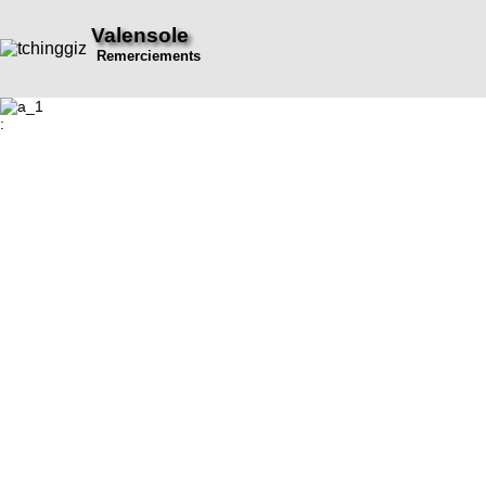
Valensole
Remerciements
: