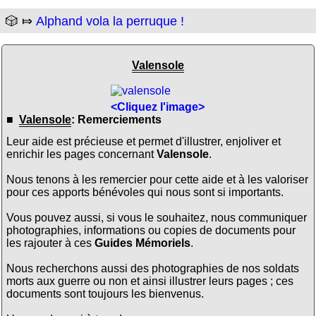
🎲 ⤇
Alphand vola la perruque !
Valensole
<Cliquez l'image>
■
Valensole
: Remerciements
Leur aide est précieuse et permet d'illustrer, enjoliver et
enrichir les pages concernant
Valensole
.
Nous tenons à les remercier pour cette aide et à les valoriser
pour ces apports bénévoles qui nous sont si importants.
Vous pouvez aussi, si vous le souhaitez, nous communiquer
photographies, informations ou copies de documents pour
les rajouter à ces
Guides Mémoriels
.
Nous recherchons aussi des photographies de nos soldats
morts aux guerre ou non et ainsi illustrer leurs pages ; ces
documents sont toujours les bienvenus.