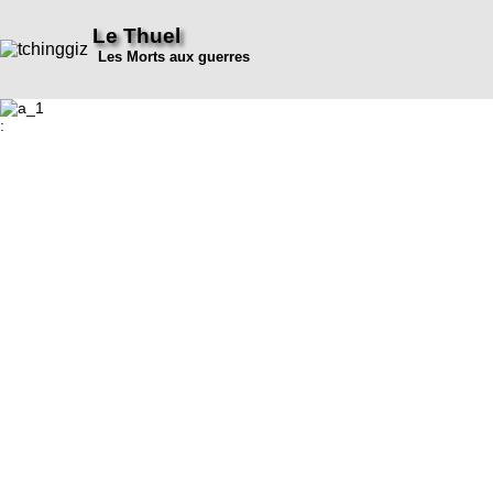
Le Thuel
Les Morts aux guerres
: