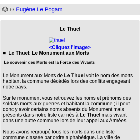
🎲 ⤇
Eugène Le Pogam
Le Thuel
<Cliquez l'image>
■
Le Thuel
: Le Monument aux Morts
Le souvenir des Morts est la Force des Vivants
Le Monument aux Morts de
Le Thuel
voit le nom des morts
habitant la commune décédés lors des conflits engageant
notre pays.
Sur le monument vous retrouvez les noms et prénoms des
soldats morts aux guerres et habitant la commune ; il peut
donc y avoir certains noms absents du Monument mais
présents dans notre liste car nés à
Le Thuel
mais vivant
dans une autre commune lors de leur appel aux Armées.
Nous avons regroupé tous les morts dans une liste
commune classée par ordre alphabétique. La ville de