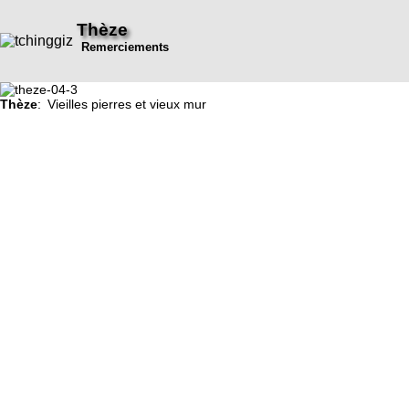
Thèze
Remerciements
Thèze
: Vieilles pierres et vieux mur