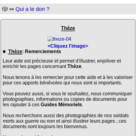
🎲 ⤇
Qui a le don ?
Thèze
<Cliquez l'image>
■
Thèze
: Remerciements
Leur aide est précieuse et permet d'illustrer, enjoliver et
enrichir les pages concernant
Thèze
.
Nous tenons à les remercier pour cette aide et à les valoriser
pour ces apports bénévoles qui nous sont si importants.
Vous pouvez aussi, si vous le souhaitez, nous communiquer
photographies, informations ou copies de documents pour
les rajouter à ces
Guides Mémoriels
.
Nous recherchons aussi des photographies de nos soldats
morts aux guerre ou non et ainsi illustrer leurs pages ; ces
documents sont toujours les bienvenus.