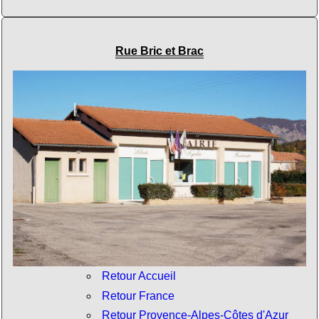
Rue Bric et Brac
Retour Accueil
Retour France
Retour Provence-Alpes-Côtes d'Azur