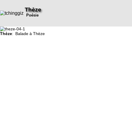
Thèze
Poésie
Thèze
: Balade à Thèze