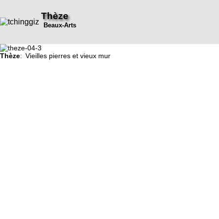
Thèze
Beaux-Arts
Thèze
: Vieilles pierres et vieux mur