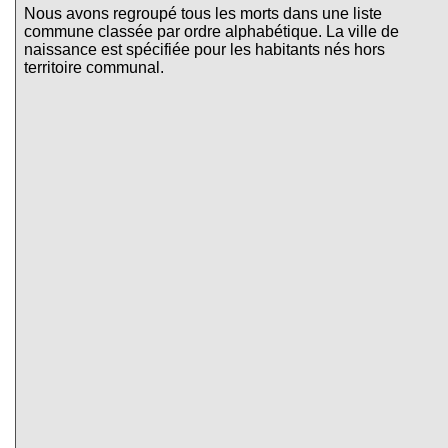
Nous avons regroupé tous les morts dans une liste
commune classée par ordre alphabétique. La ville de
naissance est spécifiée pour les habitants nés hors
territoire communal.