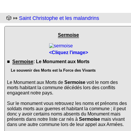
🎲 ⤇
Saint Christophe et les malandrins
Sermoise
<Cliquez l'image>
■
Sermoise
: Le Monument aux Morts
Le souvenir des Morts est la Force des Vivants
Le Monument aux Morts de
Sermoise
voit le nom des
morts habitant la commune décédés lors des conflits
engageant notre pays.
Sur le monument vous retrouvez les noms et prénoms des
soldats morts aux guerres et habitant la commune ; il peut
donc y avoir certains noms absents du Monument mais
présents dans notre liste car nés à
Sermoise
mais vivant
dans une autre commune lors de leur appel aux Armées.