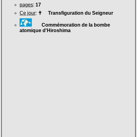
pages
:
17
Ce jour
:
✝
Transfiguration du Seigneur
Commémoration de la bombe
atomique d'Hiroshima