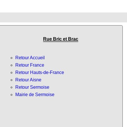
Rue Bric et Brac
Retour Accueil
Retour France
Retour Hauts-de-France
Retour Aisne
Retour Sermoise
Mairie de Sermoise