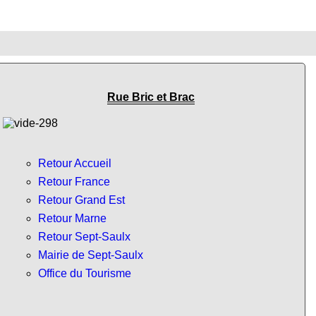
Rue Bric et Brac
Retour Accueil
Retour France
Retour Grand Est
Retour Marne
Retour Sept-Saulx
Mairie de Sept-Saulx
Office du Tourisme