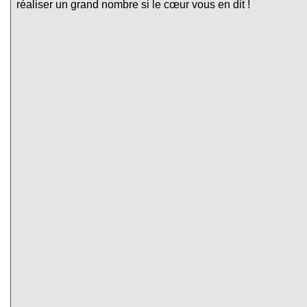
réaliser un grand nombre si le cœur vous en dit !