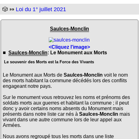
🎲 ⤇
Loi du 1° juillet 2021
Saulces-Monclin
<Cliquez l'image>
■
Saulces-Monclin
: Le Monument aux Morts
Le souvenir des Morts est la Force des Vivants
Le Monument aux Morts de
Saulces-Monclin
voit le nom
des morts habitant la commune décédés lors des conflits
engageant notre pays.
Sur le monument vous retrouvez les noms et prénoms des
soldats morts aux guerres et habitant la commune ; il peut
donc y avoir certains noms absents du Monument mais
présents dans notre liste car nés à
Saulces-Monclin
mais
vivant dans une autre commune lors de leur appel aux
Armées.
Nous avons regroupé tous les morts dans une liste