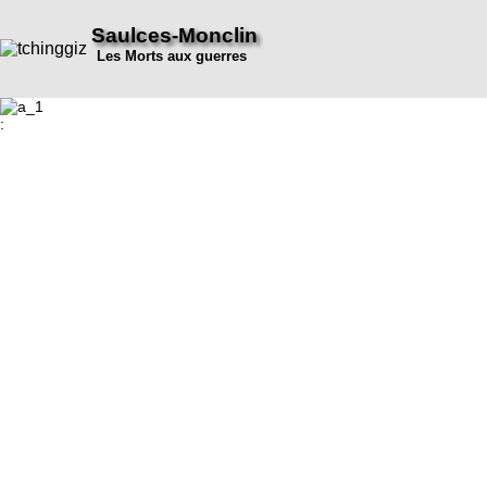
Saulces-Monclin
Les Morts aux guerres
: