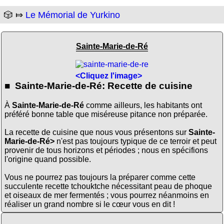
🎲 ⤇
Le Mémorial de Yurkino
Sainte-Marie-de-Ré
<Cliquez l'image>
■ Sainte-Marie-de-Ré: Recette de cuisine
À
Sainte-Marie-de-Ré
comme ailleurs, les habitants ont
préféré bonne table que miséreuse pitance non préparée.
La recette de cuisine que nous vous présentons sur
Sainte-
Marie-de-Ré>
n'est pas toujours typique de ce terroir et peut
provenir de tous horizons et périodes ; nous en spécifions
l'origine quand possible.
Vous ne pourrez pas toujours la préparer comme cette
succulente recette tchouktche nécessitant peau de phoque
et oiseaux de mer fermentés ; vous pourrez néanmoins en
réaliser un grand nombre si le cœur vous en dit !