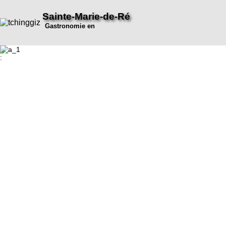
Sainte-Marie-de-Ré
Gastronomie en
: