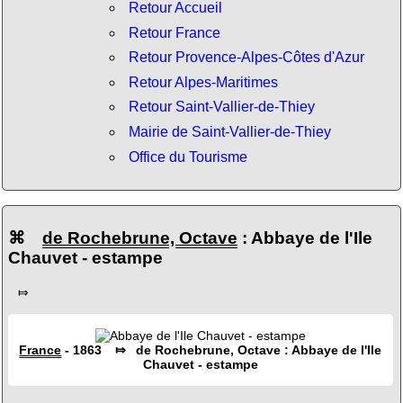
Retour Accueil
Retour France
Retour Provence-Alpes-Côtes d'Azur
Retour Alpes-Maritimes
Retour Saint-Vallier-de-Thiey
Mairie de Saint-Vallier-de-Thiey
Office du Tourisme
⌘
de Rochebrune, Octave
: Abbaye de l'Ile
Chauvet - estampe
⤇
France
- 1863 ⤇ de Rochebrune, Octave : Abbaye de l'Ile
Chauvet - estampe