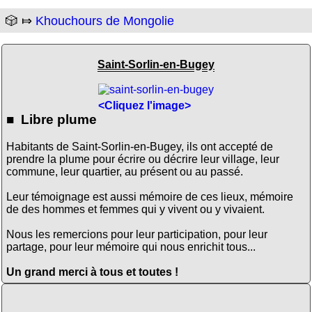
🎲 ⤇
Khouchours de Mongolie
Saint-Sorlin-en-Bugey
<Cliquez l'image>
■ Libre plume
Habitants de Saint-Sorlin-en-Bugey, ils ont accepté de
prendre la plume pour écrire ou décrire leur village, leur
commune, leur quartier, au présent ou au passé.
Leur témoignage est aussi mémoire de ces lieux, mémoire
de des hommes et femmes qui y vivent ou y vivaient.
Nous les remercions pour leur participation, pour leur
partage, pour leur mémoire qui nous enrichit tous...
Un grand merci à tous et toutes !