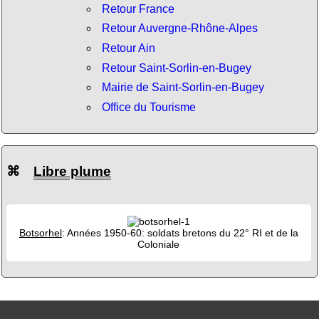
Retour France
Retour Auvergne-Rhône-Alpes
Retour Ain
Retour Saint-Sorlin-en-Bugey
Mairie de Saint-Sorlin-en-Bugey
Office du Tourisme
⌘
Libre plume
Botsorhel
: Années 1950-60: soldats bretons du 22° RI et de la
Coloniale