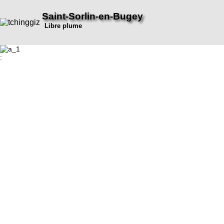
Saint-Sorlin-en-Bugey
Libre plume
: