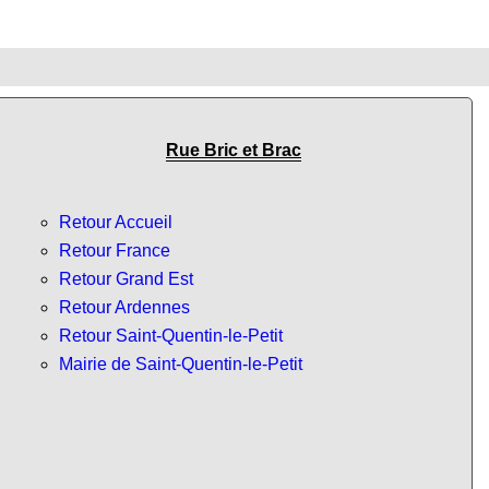
Rue Bric et Brac
Retour Accueil
Retour France
Retour Grand Est
Retour Ardennes
Retour Saint-Quentin-le-Petit
Mairie de Saint-Quentin-le-Petit