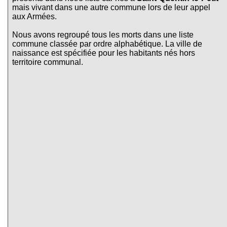
mais vivant dans une autre commune lors de leur appel
aux Armées.
Nous avons regroupé tous les morts dans une liste
commune classée par ordre alphabétique. La ville de
naissance est spécifiée pour les habitants nés hors
territoire communal.