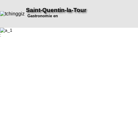
Saint-Quentin-la-Tour
Gastronomie en
: