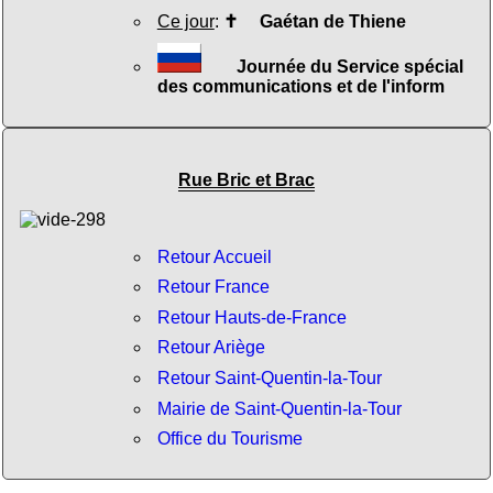
Ce jour
:
✝
Gaétan de Thiene
Journée du Service spécial
des communications et de l'inform
Rue Bric et Brac
Retour Accueil
Retour France
Retour Hauts-de-France
Retour Ariège
Retour Saint-Quentin-la-Tour
Mairie de Saint-Quentin-la-Tour
Office du Tourisme