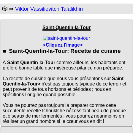
🎲 ⤇
Viktor Vassilievitch Talalikhin
Saint-Quentin-la-Tour
<Cliquez l'image>
■ Saint-Quentin-la-Tour: Recette de cuisine
À
Saint-Quentin-la-Tour
comme ailleurs, les habitants ont
préféré bonne table que miséreuse pitance non préparée.
La recette de cuisine que nous vous présentons sur
Saint-
Quentin-la-Tour>
n'est pas toujours typique de ce terroir et
peut provenir de tous horizons et périodes ; nous en
spécifions l'origine quand possible.
Vous ne pourrez pas toujours la préparer comme cette
succulente recette tchouktche nécessitant peau de phoque
et oiseaux de mer fermentés ; vous pourrez néanmoins en
réaliser un grand nombre si le cœur vous en dit !