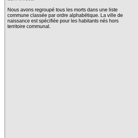
Nous avons regroupé tous les morts dans une liste
commune classée par ordre alphabétique. La ville de
naissance est spécifiée pour les habitants nés hors
territoire communal.