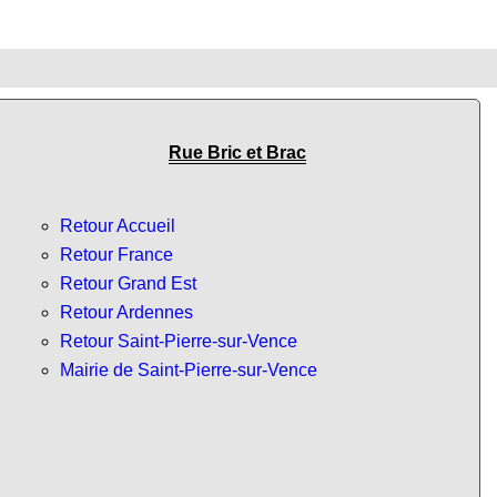
Rue Bric et Brac
Retour Accueil
Retour France
Retour Grand Est
Retour Ardennes
Retour Saint-Pierre-sur-Vence
Mairie de Saint-Pierre-sur-Vence