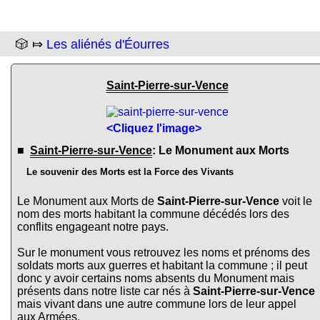
🎲 ⤇
Les aliénés d'Éourres
Saint-Pierre-sur-Vence
<Cliquez l'image>
■
Saint-Pierre-sur-Vence
: Le Monument aux Morts
Le souvenir des Morts est la Force des Vivants
Le Monument aux Morts de
Saint-Pierre-sur-Vence
voit le
nom des morts habitant la commune décédés lors des
conflits engageant notre pays.
Sur le monument vous retrouvez les noms et prénoms des
soldats morts aux guerres et habitant la commune ; il peut
donc y avoir certains noms absents du Monument mais
présents dans notre liste car nés à
Saint-Pierre-sur-Vence
mais vivant dans une autre commune lors de leur appel
aux Armées.