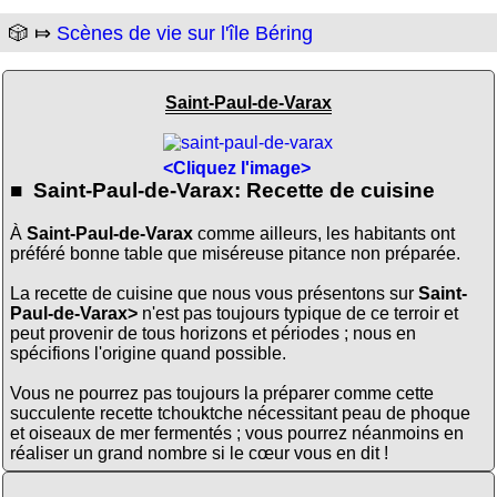
🎲 ⤇
Scènes de vie sur l'île Béring
Saint-Paul-de-Varax
<Cliquez l'image>
■ Saint-Paul-de-Varax: Recette de cuisine
À
Saint-Paul-de-Varax
comme ailleurs, les habitants ont
préféré bonne table que miséreuse pitance non préparée.
La recette de cuisine que nous vous présentons sur
Saint-
Paul-de-Varax>
n'est pas toujours typique de ce terroir et
peut provenir de tous horizons et périodes ; nous en
spécifions l'origine quand possible.
Vous ne pourrez pas toujours la préparer comme cette
succulente recette tchouktche nécessitant peau de phoque
et oiseaux de mer fermentés ; vous pourrez néanmoins en
réaliser un grand nombre si le cœur vous en dit !