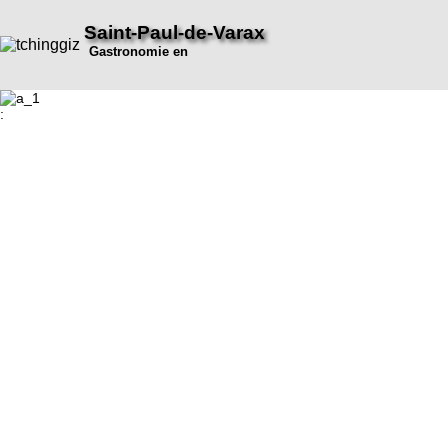
Saint-Paul-de-Varax
Gastronomie en
: