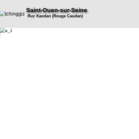
Saint-Ouen-sur-Seine
Ruz Kaodan (Rouge Caudan)
: