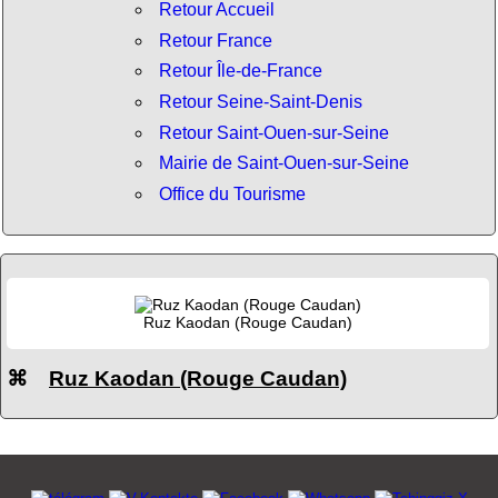
Retour Accueil
Retour France
Retour Île-de-France
Retour Seine-Saint-Denis
Retour Saint-Ouen-sur-Seine
Mairie de Saint-Ouen-sur-Seine
Office du Tourisme
Ruz Kaodan (Rouge Caudan)
⌘
Ruz Kaodan (Rouge Caudan)