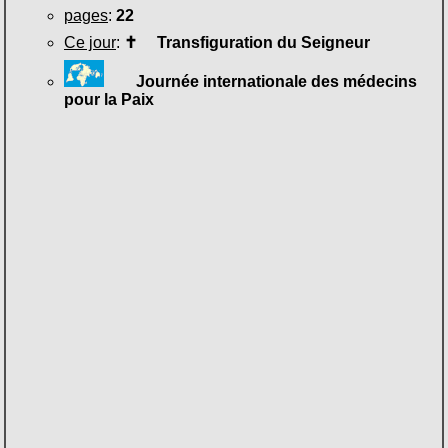
pages
:
22
Ce jour
:
✝
Transfiguration du Seigneur
Journée internationale des médecins
pour la Paix