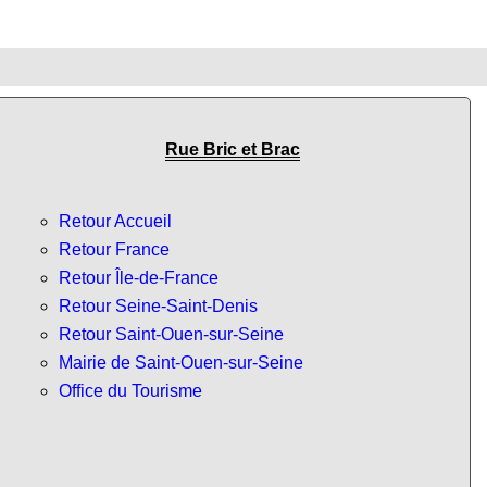
Rue Bric et Brac
Retour Accueil
Retour France
Retour Île-de-France
Retour Seine-Saint-Denis
Retour Saint-Ouen-sur-Seine
Mairie de Saint-Ouen-sur-Seine
Office du Tourisme