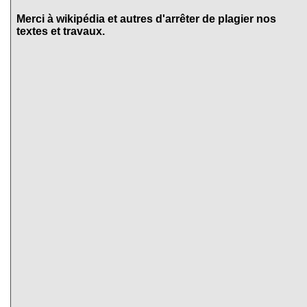
Merci à wikipédia et autres d'arrêter de plagier nos
textes et travaux.