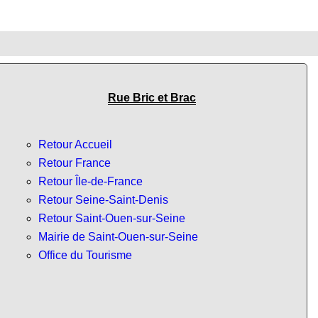
Rue Bric et Brac
Retour Accueil
Retour France
Retour Île-de-France
Retour Seine-Saint-Denis
Retour Saint-Ouen-sur-Seine
Mairie de Saint-Ouen-sur-Seine
Office du Tourisme