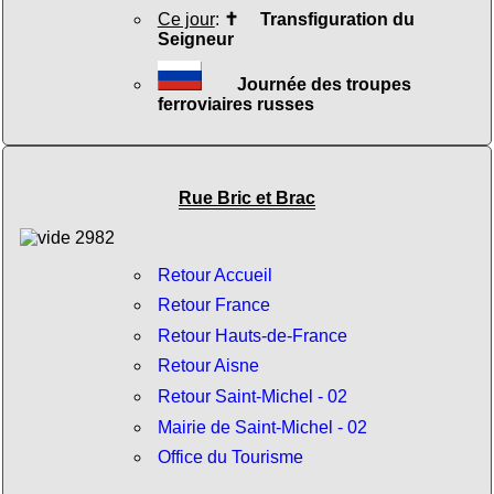
Ce jour
:
✝
Transfiguration du
Seigneur
Journée des troupes
ferroviaires russes
Rue Bric et Brac
Retour Accueil
Retour France
Retour Hauts-de-France
Retour Aisne
Retour Saint-Michel - 02
Mairie de Saint-Michel - 02
Office du Tourisme