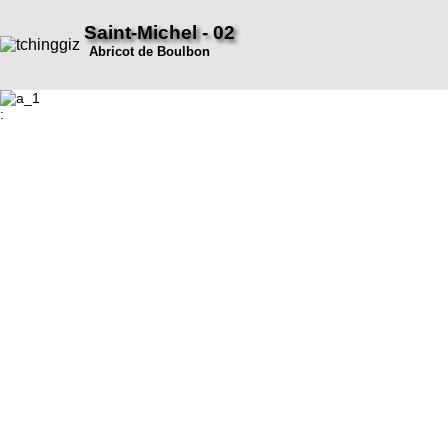
Saint-Michel - 02
Abricot de Boulbon
: