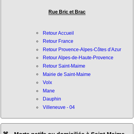
Rue Bric et Brac
Retour Accueil
Retour France
Retour Provence-Alpes-Côtes d'Azur
Retour Alpes-de-Haute-Provence
Retour Saint-Maime
Mairie de Saint-Maime
Volx
Mane
Dauphin
Villeneuve - 04