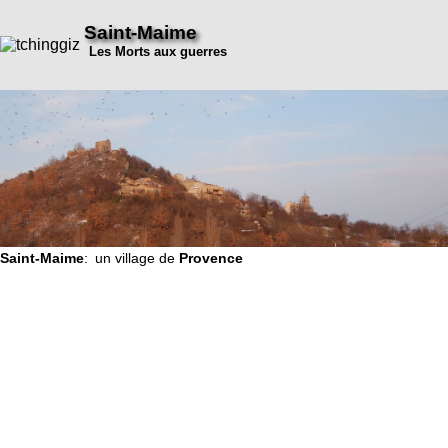
Saint-Maime
Les Morts aux guerres
Saint-Maime
: un village de
Provence