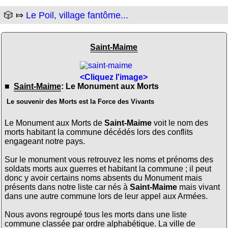
🎲 ⤇
Le Poil, village fantôme...
Saint-Maime
<Cliquez l'image>
■
Saint-Maime
: Le Monument aux Morts
Le souvenir des Morts est la Force des Vivants
Le Monument aux Morts de
Saint-Maime
voit le nom des
morts habitant la commune décédés lors des conflits
engageant notre pays.
Sur le monument vous retrouvez les noms et prénoms des
soldats morts aux guerres et habitant la commune ; il peut
donc y avoir certains noms absents du Monument mais
présents dans notre liste car nés à
Saint-Maime
mais vivant
dans une autre commune lors de leur appel aux Armées.
Nous avons regroupé tous les morts dans une liste
commune classée par ordre alphabétique. La ville de