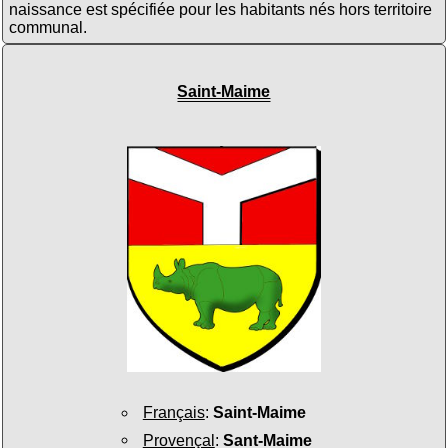
naissance est spécifiée pour les habitants nés hors territoire
communal.
Saint-Maime
Français
:
Saint-Maime
Provençal
:
Sant-Maime