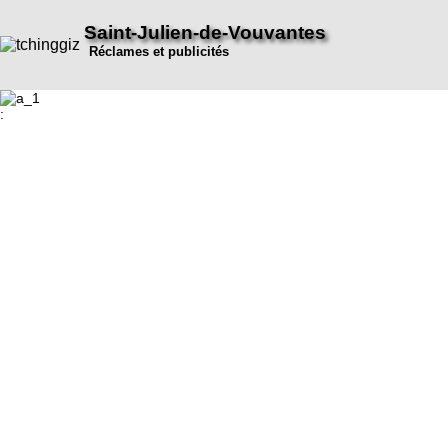
Saint-Julien-de-Vouvantes
Réclames et publicités
: