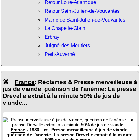
Retour Loire-Atlantique
Retour Saint-Julien-de-Vouvantes
Mairie de Saint-Julien-de-Vouvantes
La Chapelle-Glain
Erbray
Juigné-des-Moutiers
Petit-Auverné
⌘
France
: Réclames & Presse merveilleuse à
jus de viande, guérison de l'anémie: La presse
Drevelle extrait à la minute 50% de jus de
viande...
France
- 1880 ⤇ Presse merveilleuse à jus de viande,
guérison de l'anémie: La presse Drevelle extrait à la minute
50% de jus de viande...