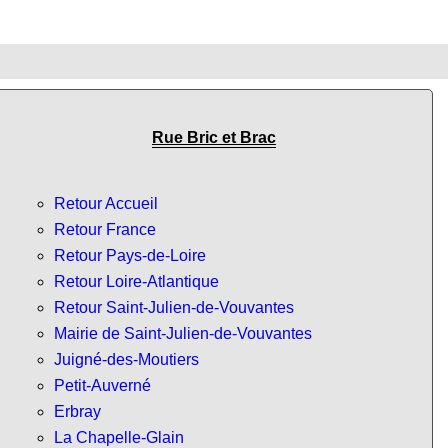
Rue Bric et Brac
Retour Accueil
Retour France
Retour Pays-de-Loire
Retour Loire-Atlantique
Retour Saint-Julien-de-Vouvantes
Mairie de Saint-Julien-de-Vouvantes
Juigné-des-Moutiers
Petit-Auverné
Erbray
La Chapelle-Glain