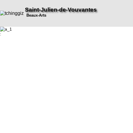
Saint-Julien-de-Vouvantes
Beaux-Arts
: