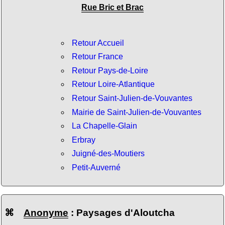
Rue Bric et Brac
Retour Accueil
Retour France
Retour Pays-de-Loire
Retour Loire-Atlantique
Retour Saint-Julien-de-Vouvantes
Mairie de Saint-Julien-de-Vouvantes
La Chapelle-Glain
Erbray
Juigné-des-Moutiers
Petit-Auverné
⌘
Anonyme
: Paysages d'Aloutcha