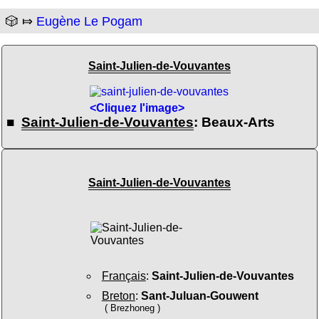
🎲 ⤇
Eugène Le Pogam
Saint-Julien-de-Vouvantes
<Cliquez l'image>
■
Saint-Julien-de-Vouvantes
: Beaux-Arts
Saint-Julien-de-Vouvantes
Français
:
Saint-Julien-de-Vouvantes
Breton
:
Sant-Juluan-Gouwent
( Brezhoneg )