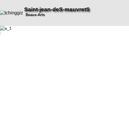
Saint-jean-deS-mauvretS
Beaux-Arts
: