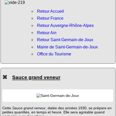
Retour Accueil
Retour France
Retour Auvergne-Rhône-Alpes
Retour Ain
Retour Saint-Germain-de-Joux
Mairie de Saint-Germain-de-Joux
Office du Tourisme
⌘
Sauce grand veneur
Cette
Sauce grand veneur
, datée des années 1930, se prépare en
petites quantités, en temps et heure. Elle sera agréable quand