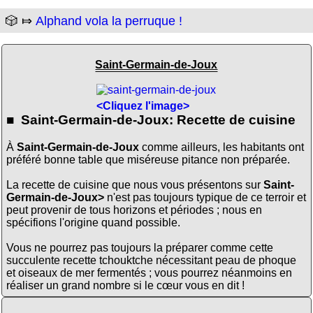
🎲 ⤇
Alphand vola la perruque !
Saint-Germain-de-Joux
<Cliquez l'image>
■ Saint-Germain-de-Joux: Recette de cuisine
À
Saint-Germain-de-Joux
comme ailleurs, les habitants ont
préféré bonne table que miséreuse pitance non préparée.
La recette de cuisine que nous vous présentons sur
Saint-
Germain-de-Joux>
n'est pas toujours typique de ce terroir et
peut provenir de tous horizons et périodes ; nous en
spécifions l'origine quand possible.
Vous ne pourrez pas toujours la préparer comme cette
succulente recette tchouktche nécessitant peau de phoque
et oiseaux de mer fermentés ; vous pourrez néanmoins en
réaliser un grand nombre si le cœur vous en dit !