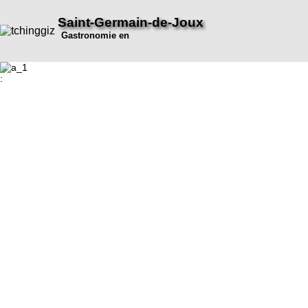
Saint-Germain-de-Joux
Gastronomie en
: