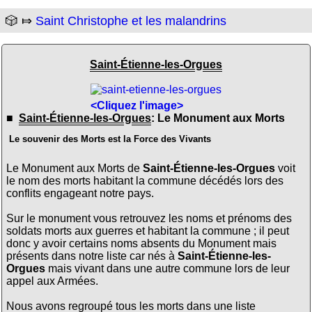
🎲 ⤇
Saint Christophe et les malandrins
Saint-Étienne-les-Orgues
<Cliquez l'image>
■
Saint-Étienne-les-Orgues
: Le Monument aux Morts
Le souvenir des Morts est la Force des Vivants
Le Monument aux Morts de
Saint-Étienne-les-Orgues
voit
le nom des morts habitant la commune décédés lors des
conflits engageant notre pays.
Sur le monument vous retrouvez les noms et prénoms des
soldats morts aux guerres et habitant la commune ; il peut
donc y avoir certains noms absents du Monument mais
présents dans notre liste car nés à
Saint-Étienne-les-
Orgues
mais vivant dans une autre commune lors de leur
appel aux Armées.
Nous avons regroupé tous les morts dans une liste