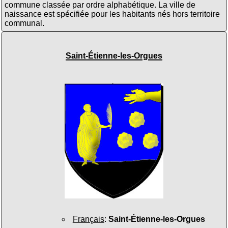
commune classée par ordre alphabétique. La ville de
naissance est spécifiée pour les habitants nés hors territoire
communal.
Saint-Étienne-les-Orgues
Français
:
Saint-Étienne-les-Orgues