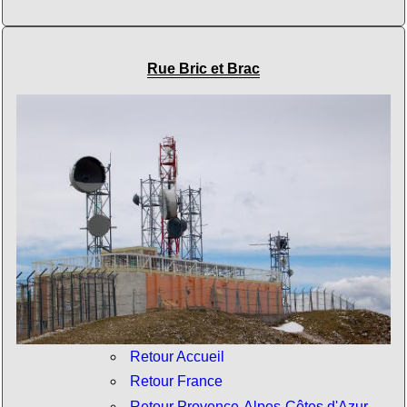
Rue Bric et Brac
Retour Accueil
Retour France
Retour Provence-Alpes-Côtes d'Azur