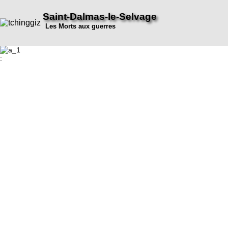
Saint-Dalmas-le-Selvage
Les Morts aux guerres
: