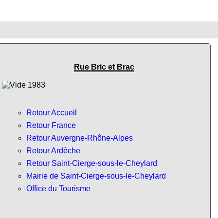
Rue Bric et Brac
Retour Accueil
Retour France
Retour Auvergne-Rhône-Alpes
Retour Ardèche
Retour Saint-Cierge-sous-le-Cheylard
Mairie de Saint-Cierge-sous-le-Cheylard
Office du Tourisme