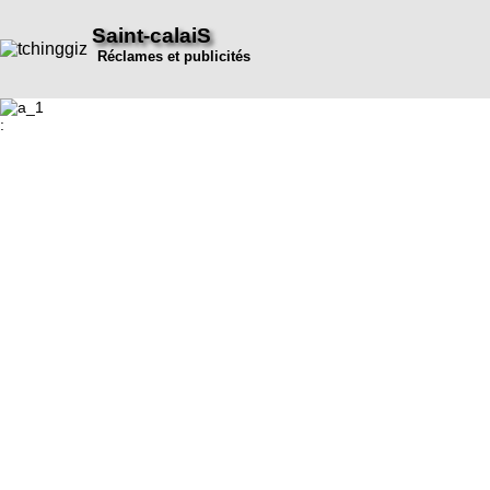
Saint-calaiS
Réclames et publicités
: