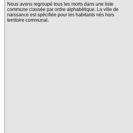
Nous avons regroupé tous les morts dans une liste
commune classée par ordre alphabétique. La ville de
naissance est spécifiée pour les habitants nés hors
territoire communal.