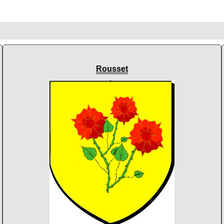
Rousset