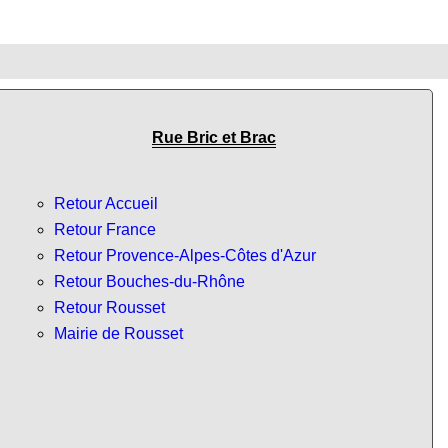
Rue Bric et Brac
Retour Accueil
Retour France
Retour Provence-Alpes-Côtes d'Azur
Retour Bouches-du-Rhône
Retour Rousset
Mairie de Rousset