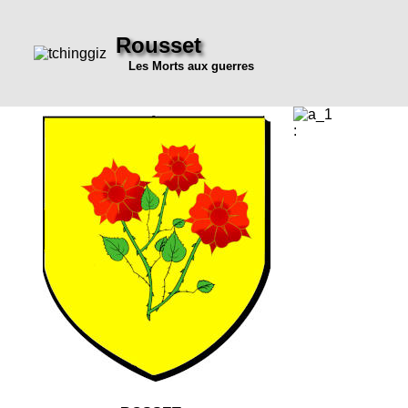
Rousset
Les Morts aux guerres
: