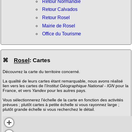
Retour Normandie
Retour Calvados
Retour Rosel
Mairie de Rosel
Office du Tourisme
⌘
Rosel
: Cartes
Découvrez la carte du territoire concerné.
La qualité de leurs cartes étant remarquable, nous avons réalisé
lien vers les cartes de l'
Institut Géographique National - IGN
pour la
France, et vers
Yandex
pour les autres pays.
Vous sélectionnerez l'échelle de la carte en fonction des activités
prévues ; plutôt cartes à petite échelle si vous rayonnez large ;
plutôt grande échelle si vous recherchez le détail.