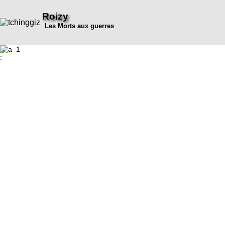
Roizy
Les Morts aux guerres
: