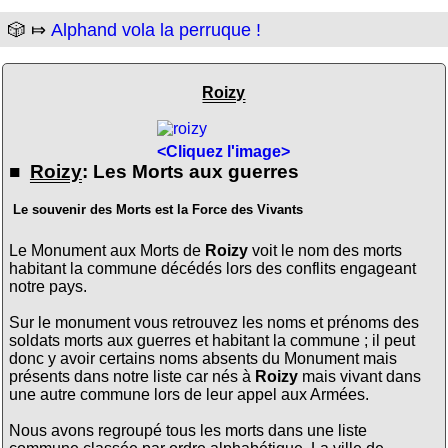
🎲 ⤇
Alphand vola la perruque !
Roizy
<Cliquez l'image>
■
Roizy
: Les Morts aux guerres
Le souvenir des Morts est la Force des Vivants
Le Monument aux Morts de
Roizy
voit le nom des morts
habitant la commune décédés lors des conflits engageant
notre pays.
Sur le monument vous retrouvez les noms et prénoms des
soldats morts aux guerres et habitant la commune ; il peut
donc y avoir certains noms absents du Monument mais
présents dans notre liste car nés à
Roizy
mais vivant dans
une autre commune lors de leur appel aux Armées.
Nous avons regroupé tous les morts dans une liste