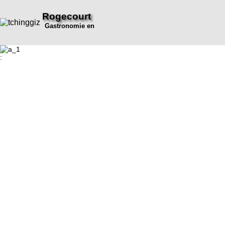
Rogecourt
Gastronomie en
: