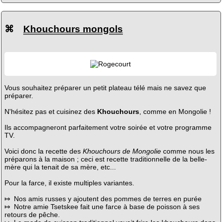
⌘
Khouchours mongols
Vous souhaitez préparer un petit plateau télé mais ne savez que
préparer.
N'hésitez pas et cuisinez des
Khouchours
, comme en Mongolie !
Ils accompagneront parfaitement votre soirée et votre programme
TV.
Voici donc la recette des
Khouchours de Mongolie
comme nous les
préparons à la maison ; ceci est recette traditionnelle de la belle-
mère qui la tenait de sa mère, etc...
Pour la farce, il existe multiples variantes.
⤇ Nos amis russes y ajoutent des pommes de terres en purée
⤇ Notre amie Tsetskee fait une farce à base de poisson à ses
retours de pêche.