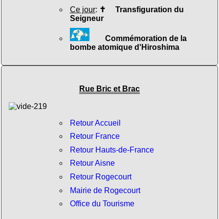
Ce jour
:
✝
Transfiguration du
Seigneur
Commémoration de la
bombe atomique d'Hiroshima
Rue Bric et Brac
Retour Accueil
Retour France
Retour Hauts-de-France
Retour Aisne
Retour Rogecourt
Mairie de Rogecourt
Office du Tourisme