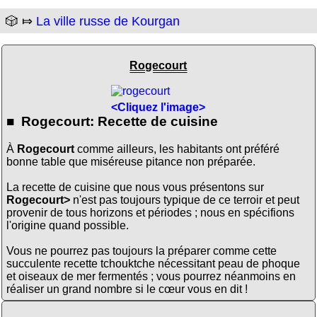
🎲 ⤇
La ville russe de Kourgan
Rogecourt
<Cliquez l'image>
■ Rogecourt: Recette de cuisine
À
Rogecourt
comme ailleurs, les habitants ont préféré
bonne table que miséreuse pitance non préparée.
La recette de cuisine que nous vous présentons sur
Rogecourt>
n'est pas toujours typique de ce terroir et peut
provenir de tous horizons et périodes ; nous en spécifions
l'origine quand possible.
Vous ne pourrez pas toujours la préparer comme cette
succulente recette tchouktche nécessitant peau de phoque
et oiseaux de mer fermentés ; vous pourrez néanmoins en
réaliser un grand nombre si le cœur vous en dit !