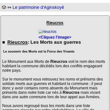
🎲 ⤇
Le patrimoine d'Aginskoyé
Rieucros
<Cliquez l'image>
■
Rieucros
: Les Morts aux guerres
Le souvenir des Morts est la Force des Vivants
Le Monument aux Morts de
Rieucros
voit le nom des morts
habitant la commune décédés lors des conflits engageant
notre pays.
Sur le monument vous retrouvez les noms et prénoms des
soldats morts aux guerres et habitant la commune ; il peut
donc y avoir certains noms absents du Monument mais
présents dans notre liste car nés à
Rieucros
mais vivant
dans une autre commune lors de leur appel aux Armées.
Nous avons regroupé tous les morts dans une liste