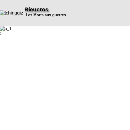
Rieucros
Les Morts aux guerres
: