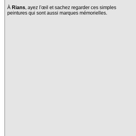
À
Rians
, ayez l'œil et sachez regarder ces simples
peintures qui sont aussi marques mémorielles.