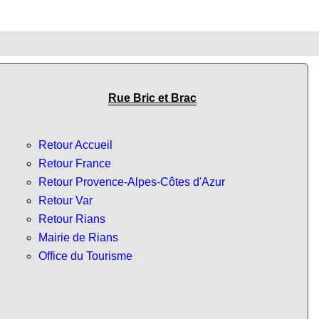
Rue Bric et Brac
Retour Accueil
Retour France
Retour Provence-Alpes-Côtes d'Azur
Retour Var
Retour Rians
Mairie de Rians
Office du Tourisme