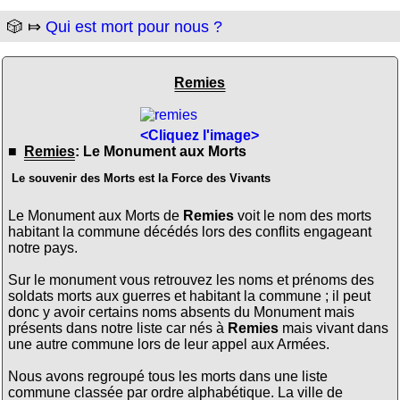
🎲 ⤇
Qui est mort pour nous ?
Remies
<Cliquez l'image>
■
Remies
: Le Monument aux Morts
Le souvenir des Morts est la Force des Vivants
Le Monument aux Morts de
Remies
voit le nom des morts
habitant la commune décédés lors des conflits engageant
notre pays.
Sur le monument vous retrouvez les noms et prénoms des
soldats morts aux guerres et habitant la commune ; il peut
donc y avoir certains noms absents du Monument mais
présents dans notre liste car nés à
Remies
mais vivant dans
une autre commune lors de leur appel aux Armées.
Nous avons regroupé tous les morts dans une liste
commune classée par ordre alphabétique. La ville de