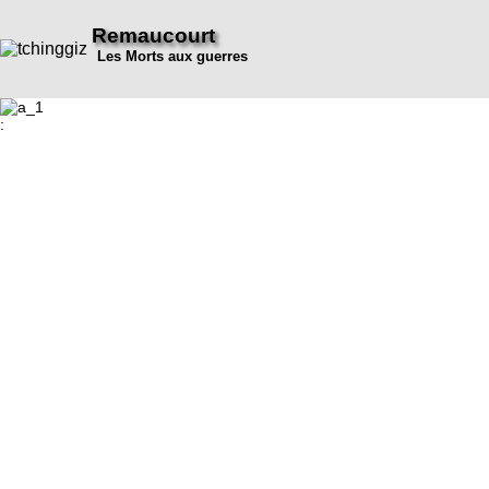
Remaucourt
Les Morts aux guerres
: