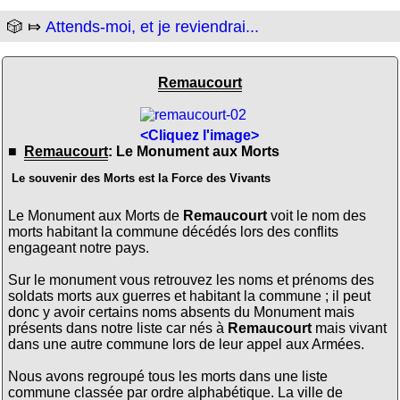
🎲 ⤇
Attends-moi, et je reviendrai...
Remaucourt
<Cliquez l'image>
■
Remaucourt
: Le Monument aux Morts
Le souvenir des Morts est la Force des Vivants
Le Monument aux Morts de
Remaucourt
voit le nom des
morts habitant la commune décédés lors des conflits
engageant notre pays.
Sur le monument vous retrouvez les noms et prénoms des
soldats morts aux guerres et habitant la commune ; il peut
donc y avoir certains noms absents du Monument mais
présents dans notre liste car nés à
Remaucourt
mais vivant
dans une autre commune lors de leur appel aux Armées.
Nous avons regroupé tous les morts dans une liste
commune classée par ordre alphabétique. La ville de