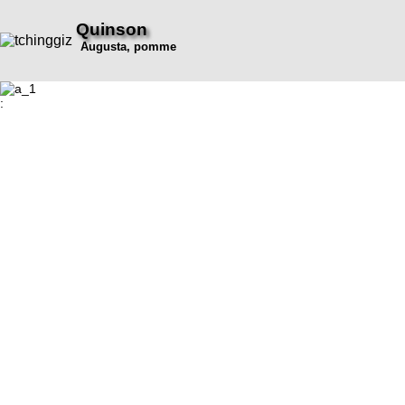
Quinson
Augusta, pomme
: