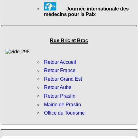
Journée internationale des
médecins pour la Paix
Rue Bric et Brac
Retour Accueil
Retour France
Retour Grand Est
Retour Aube
Retour Praslin
Mairie de Praslin
Office du Tourisme