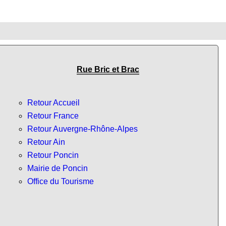
Rue Bric et Brac
Retour Accueil
Retour France
Retour Auvergne-Rhône-Alpes
Retour Ain
Retour Poncin
Mairie de Poncin
Office du Tourisme