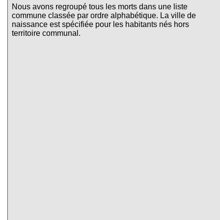
Nous avons regroupé tous les morts dans une liste
commune classée par ordre alphabétique. La ville de
naissance est spécifiée pour les habitants nés hors
territoire communal.