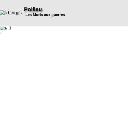
Pollieu
Les Morts aux guerres
: