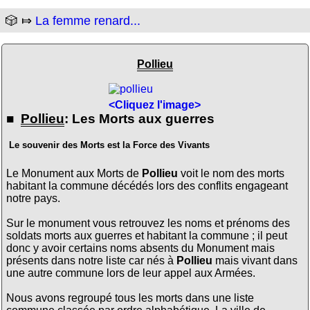
🎲 ⤇
La femme renard...
Pollieu
<Cliquez l'image>
■
Pollieu
: Les Morts aux guerres
Le souvenir des Morts est la Force des Vivants
Le Monument aux Morts de
Pollieu
voit le nom des morts
habitant la commune décédés lors des conflits engageant
notre pays.
Sur le monument vous retrouvez les noms et prénoms des
soldats morts aux guerres et habitant la commune ; il peut
donc y avoir certains noms absents du Monument mais
présents dans notre liste car nés à
Pollieu
mais vivant dans
une autre commune lors de leur appel aux Armées.
Nous avons regroupé tous les morts dans une liste