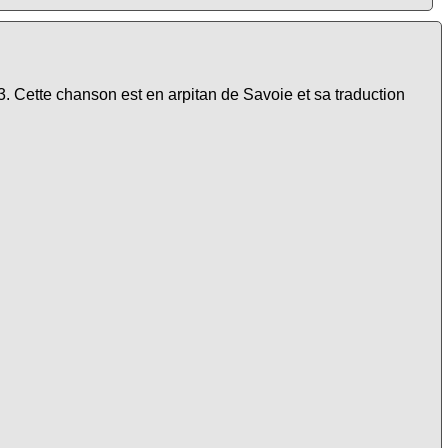
. Cette chanson est en arpitan de Savoie et sa traduction