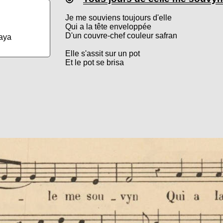
Je me souviens toujours d'elle
Qui a la tête enveloppée
D'un couvre-chef couleur safran
aya
Elle s'assit sur un pot
Et le pot se brisa