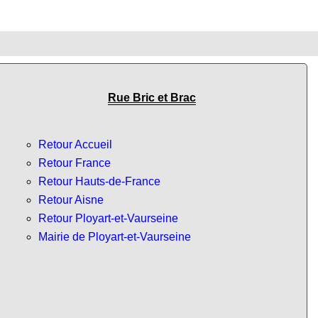
Rue Bric et Brac
Retour Accueil
Retour France
Retour Hauts-de-France
Retour Aisne
Retour Ployart-et-Vaurseine
Mairie de Ployart-et-Vaurseine