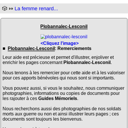
🎲 ⤇
La femme renard...
Plobannalec-Lesconil
<Cliquez l'image>
■
Plobannalec-Lesconil
: Remerciements
Leur aide est précieuse et permet d'illustrer, enjoliver et
enrichir les pages concernant
Plobannalec-Lesconil
.
Nous tenons à les remercier pour cette aide et à les valoriser
pour ces apports bénévoles qui nous sont si importants.
Vous pouvez aussi, si vous le souhaitez, nous communiquer
photographies, informations ou copies de documents pour
les rajouter à ces
Guides Mémoriels
.
Nous recherchons aussi des photographies de nos soldats
morts aux guerre ou non et ainsi illustrer leurs pages ; ces
documents sont toujours les bienvenus.