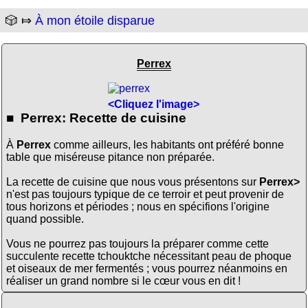
🎲 ⤇
À mon étoile disparue
Perrex
<Cliquez l'image>
■ Perrex: Recette de cuisine
À
Perrex
comme ailleurs, les habitants ont préféré bonne
table que miséreuse pitance non préparée.
La recette de cuisine que nous vous présentons sur
Perrex>
n'est pas toujours typique de ce terroir et peut provenir de
tous horizons et périodes ; nous en spécifions l'origine
quand possible.
Vous ne pourrez pas toujours la préparer comme cette
succulente recette tchouktche nécessitant peau de phoque
et oiseaux de mer fermentés ; vous pourrez néanmoins en
réaliser un grand nombre si le cœur vous en dit !