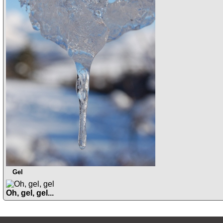
Gel
Oh, gel, gel...