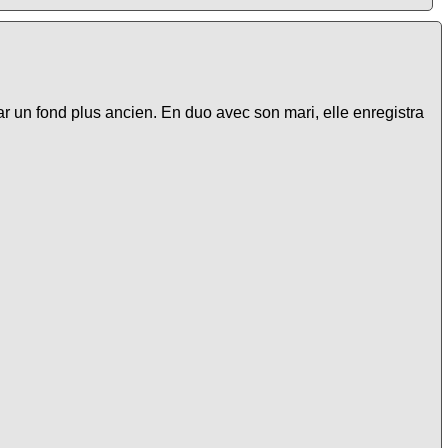
un fond plus ancien. En duo avec son mari, elle enregistra