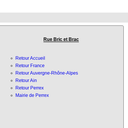
Rue Bric et Brac
Retour Accueil
Retour France
Retour Auvergne-Rhône-Alpes
Retour Ain
Retour Perrex
Mairie de Perrex